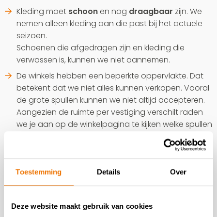
Kleding moet
schoon
en nog
draagbaar
zijn. We
nemen alleen kleding aan die past bij het actuele
seizoen.
Schoenen die afgedragen zijn en kleding die
verwassen is, kunnen we niet aannemen.
De winkels hebben een beperkte oppervlakte. Dat
betekent dat we niet alles kunnen verkopen. Vooral
de grote spullen kunnen we niet altijd accepteren.
Aangezien de ruimte per vestiging verschilt raden
we je aan op de winkelpagina te kijken welke spullen
niet worden aangenomen.
Toestemming
Details
Over
Deze website maakt gebruik van cookies