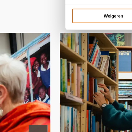
Weigeren