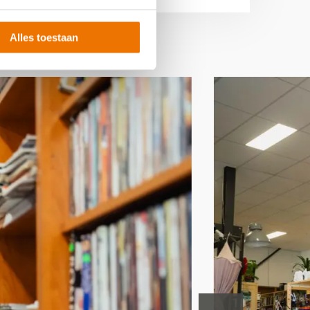
Alles toestaan