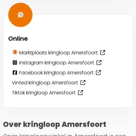
Online
Marktplaats kringloop Amersfoort
Instagram kringloop Amersfoort
Facebook kringloop Amersfoort
Vinted kringloop Amersfoort
Tiktok kringloop Amersfoort
Over kringloop Amersfoort