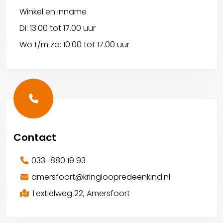
Winkel en inname
Di: 13.00 tot 17.00 uur
Wo t/m za: 10.00 tot 17.00 uur
Contact
033–880 19 93
amersfoort@kringloopredeenkind.nl
Textielweg 22, Amersfoort