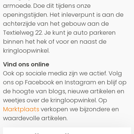
armoede. Doe dit tijdens onze
openingstijden. Het inleverpunt is aan de
achterzijde van het gebouw aan de
Textielweg 22. Je kunt je auto parkeren
binnen het hek of voor en naast de
kringloopwinkel.
Vind ons online
Ook op sociale media zijn we actief. Volg
ons op Facebook en Instagram en blijf op
de hoogte van blogs, nieuwe artikelen en
weetjes over de kringloopwinkel. Op
Marktplaats
verkopen we bijzondere en
waardevolle artikelen.