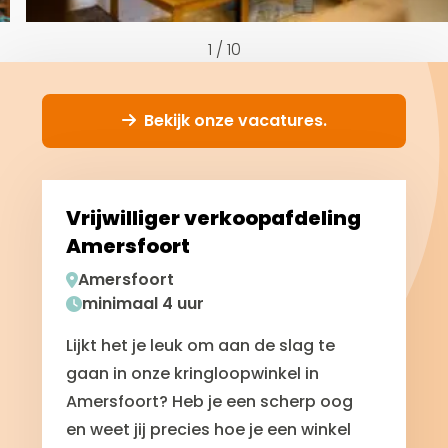
1
/
10
Bekijk onze vacatures.
Vrijwilliger verkoopafdeling
Amersfoort
Amersfoort
minimaal 4 uur
Lijkt het je leuk om aan de slag te
gaan in onze kringloopwinkel in
Amersfoort? Heb je een scherp oog
en weet jij precies hoe je een winkel