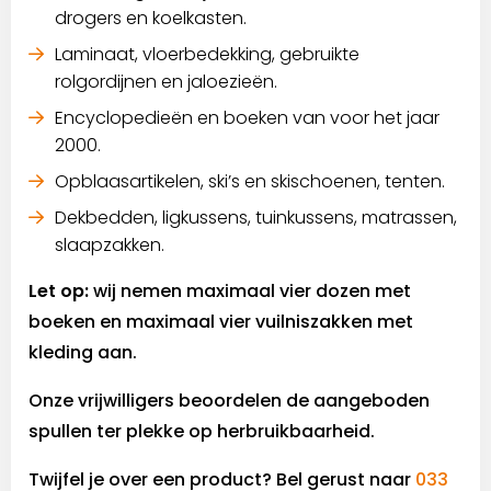
drogers en koelkasten.
Laminaat, vloerbedekking, gebruikte
rolgordijnen en jaloezieën.
Encyclopedieën en boeken van voor het jaar
2000.
Opblaasartikelen, ski’s en skischoenen, tenten.
Dekbedden, ligkussens, tuinkussens, matrassen,
slaapzakken.
Let op:
wij nemen maximaal vier dozen met
boeken en maximaal vier vuilniszakken met
kleding aan.
Onze vrijwilligers beoordelen de aangeboden
spullen ter plekke op herbruikbaarheid.
Twijfel je over een product? Bel gerust naar
033