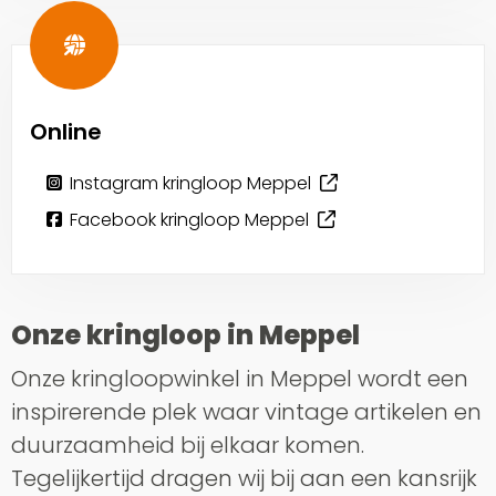
Online
Instagram kringloop Meppel
Facebook kringloop Meppel
Onze kringloop in Meppel
Onze kringloopwinkel in Meppel wordt een
inspirerende plek waar vintage artikelen en
duurzaamheid bij elkaar komen.
Tegelijkertijd dragen wij bij aan een kansrijk