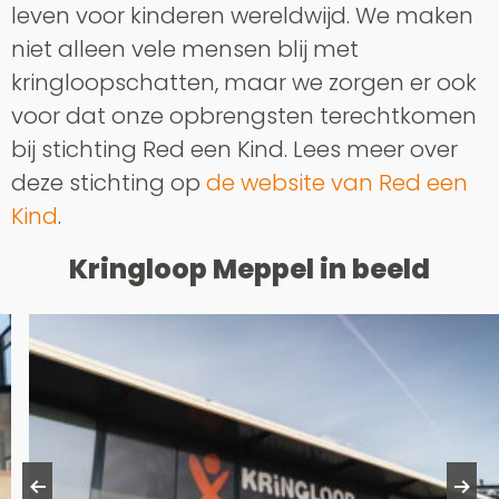
leven voor kinderen wereldwijd. We maken
niet alleen vele mensen blij met
kringloopschatten, maar we zorgen er ook
voor dat onze opbrengsten terechtkomen
bij stichting Red een Kind. Lees meer over
deze stichting op
de website van Red een
Kind
.
Kringloop Meppel in beeld