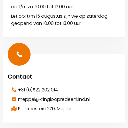
do t/m za: 10.00 tot 17.00 uur
Let op: t/m 15 augustus zijn we op zaterdag
geopend van 10.00 tot 13.00 uur
Contact
+31 (0)522 202 014
meppel@kringloopredeenkind.nl
Blankenstein 270, Meppel