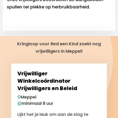
spullen ter plekke op herbruikbaarheid.
Kringloop voor Red een Kind zoekt nog
vrijwilligers in Meppel!
Vrijwilliger
Winkelcoördinator
Vrijwilligers en Beleid
Meppel
minimaal 8 uur
Lijkt het je leuk om aan de slag te