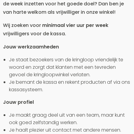
de week inzetten voor het goede doel? Dan ben je
van harte welkom als vrijwilliger in onze winkel!
Wij zoeken voor
minimaal vier uur per week
vrijwilligers voor de kassa.
Jouw werkzaamheden
Je staat bezoekers van de kringloop vriendelijk te
woord en zorgt dat klanten met een tevreden
gevoel de kringloopwinkel verlaten.
Je bemant de kassa en rekent producten af via ons
kassasysteem.
Jouw profiel
Je maakt graag deel uit van een team, maar kunt
ook goed zelfstandig werken.
Je haalt plezier uit contact met andere mensen.