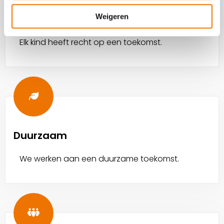
Christelijk
Weigeren
Elk kind heeft recht op een toekomst.
Duurzaam
We werken aan een duurzame toekomst.