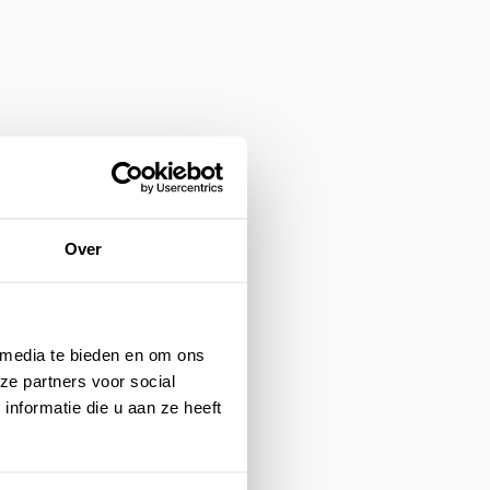
Over
 media te bieden en om ons
ze partners voor social
nformatie die u aan ze heeft