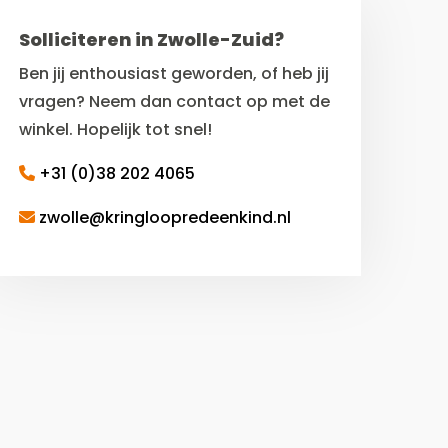
Solliciteren in Zwolle-Zuid?
Ben jij enthousiast geworden, of heb jij
vragen? Neem dan contact op met de
winkel. Hopelijk tot snel!
+31 (0)38 202 4065
zwolle@kringloopredeenkind.nl