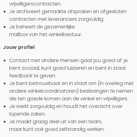
vrijwilligerscontracten.
Je archiveert gemaakte afspraken en afgesloten
contracten met leveranciers zorgvuldig.
Je beheert de gezamenlijke
mailbox van het winkelbestuur.
Jouw profiel
Contact met andere mensen gaat jou goed af: je
bent sociaal, kunt goed luisteren en bent in staat
feedback te geven.
Je bent betrouwbaar en in staat om (in overleg met
andere winkelcoördinatoren) beslissingen te nemen
die ten goede komen aan de winkel en vrijwilligers.
Je werkt zorgvuldig en houdt het overzicht over
lopende zaken.
Je maakt graag deel uit van een team,
maar kunt ook goed zelfstandig werken.