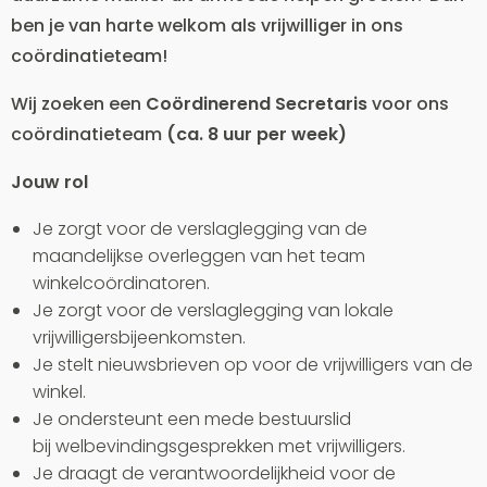
ben je van harte welkom als vrijwilliger in ons
coördinatieteam!
Wij zoeken een
Coördinerend Secretaris
voor ons
coördinatieteam
(ca. 8 uur per week)
Jouw rol
Je zorgt voor de verslaglegging van de
maandelijkse overleggen van het team
winkelcoördinatoren.
Je zorgt voor de verslaglegging van lokale
vrijwilligersbijeenkomsten.
Je stelt nieuwsbrieven op voor de vrijwilligers van de
winkel.
Je ondersteunt een mede bestuurslid
bij welbevindingsgesprekken met vrijwilligers.
Je draagt de verantwoordelijkheid voor de