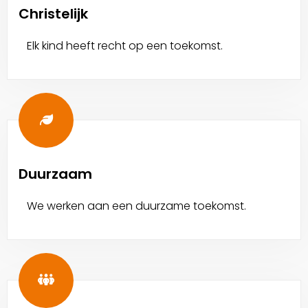
Christelijk
Elk kind heeft recht op een toekomst.
Duurzaam
We werken aan een duurzame toekomst.